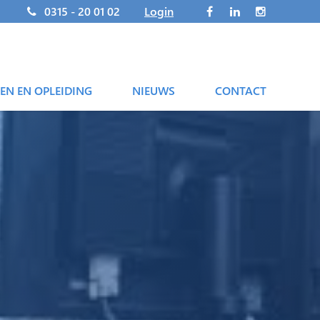
0315 - 20 01 02
Login
EN EN OPLEIDING
NIEUWS
CONTACT