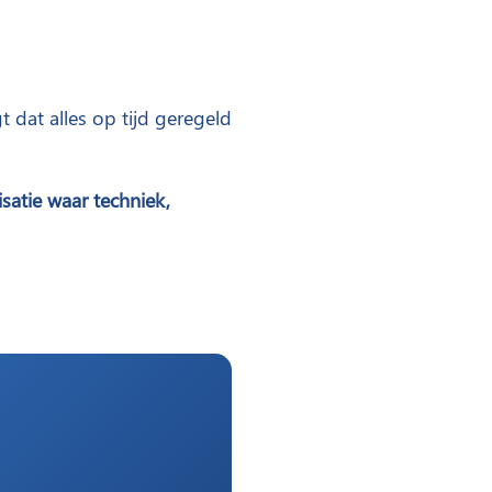
 dat alles op tijd geregeld
satie waar techniek,