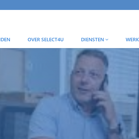
NDEN
OVER SELECT4U
DIENSTEN
WERK