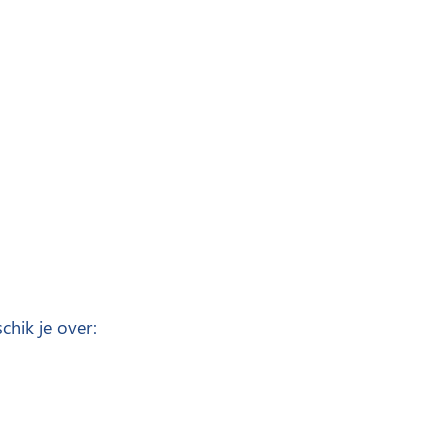
chik je over: