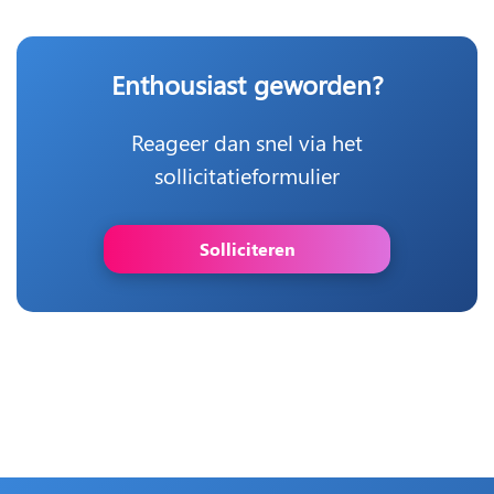
Enthousiast geworden?
Reageer dan snel via het
sollicitatieformulier
Solliciteren