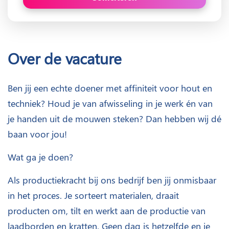
Over de vacature
Ben jij een echte doener met affiniteit voor hout en
techniek? Houd je van afwisseling in je werk én van
je handen uit de mouwen steken? Dan hebben wij dé
baan voor jou!
Wat ga je doen?
Als productiekracht bij ons bedrijf ben jij onmisbaar
in het proces. Je sorteert materialen, draait
producten om, tilt en werkt aan de productie van
laadborden en kratten. Geen dag is hetzelfde en je