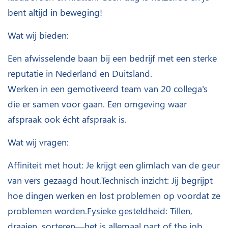
bent altijd in beweging!
Wat wij bieden:
Een afwisselende baan bij een bedrijf met een sterke
reputatie in Nederland en Duitsland.
Werken in een gemotiveerd team van 20 collega's
die er samen voor gaan. Een omgeving waar
afspraak ook écht afspraak is.
Wat wij vragen:
Affiniteit met hout: Je krijgt een glimlach van de geur
van vers gezaagd hout.Technisch inzicht: Jij begrijpt
hoe dingen werken en lost problemen op voordat ze
problemen worden.Fysieke gesteldheid: Tillen,
draaien, sorteren—het is allemaal part of the job.