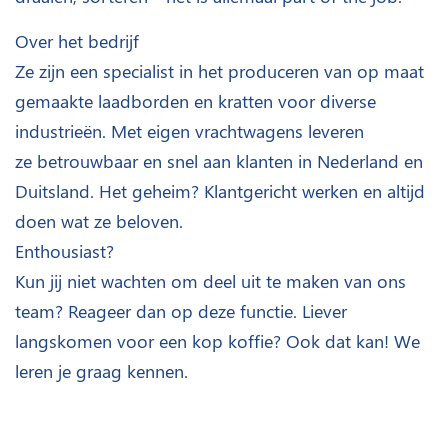
Over het bedrijf
Ze zijn een specialist in het produceren van op maat
gemaakte laadborden en kratten voor diverse
industrieën. Met eigen vrachtwagens leveren
ze betrouwbaar en snel aan klanten in Nederland en
Duitsland. Het geheim? Klantgericht werken en altijd
doen wat ze beloven.
Enthousiast?
Kun jij niet wachten om deel uit te maken van ons
team? Reageer dan op deze functie. Liever
langskomen voor een kop koffie? Ook dat kan! We
leren je graag kennen.