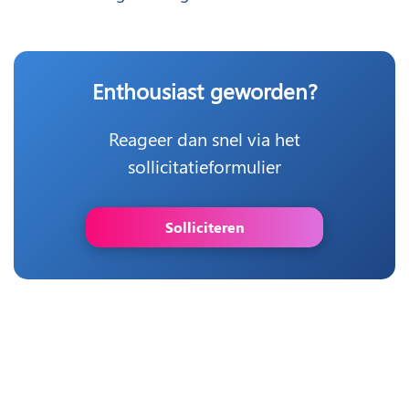
Enthousiast geworden?
Reageer dan snel via het
sollicitatieformulier
Solliciteren