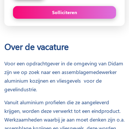
Solliciteren
Over de vacature
Voor een opdrachtgever in de omgeving van Didam
zijn we op zoek naar een assemblagemedewerker
aluminium kozijnen en vliesgevels voor de
gevelindustrie.
Vanuit aluminium profielen die ze aangeleverd
krijgen, worden deze verwerkt tot een eindproduct.
Werkzaamheden waarbij je aan moet denken zijn o.a.
assemblage kozijnen en vliesgevels, deze worden