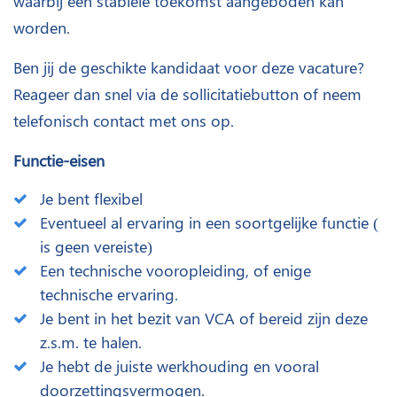
waarbij een stabiele toekomst aangeboden kan
worden.
Ben jij de geschikte kandidaat voor deze vacature?
Reageer dan snel via de sollicitatiebutton of neem
telefonisch contact met ons op.
Functie-eisen
Je bent flexibel
Eventueel al ervaring in een soortgelijke functie (
is geen vereiste)
Een technische vooropleiding, of enige
technische ervaring.
Je bent in het bezit van VCA of bereid zijn deze
z.s.m. te halen.
Je hebt de juiste werkhouding en vooral
doorzettingsvermogen.