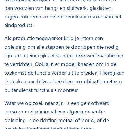
dan voorzien van hang- en sluitwerk, glaslatten
zagen, rubberen en het verzendklaar maken van het
eindproduct.
Als productiemedewerker krijg je intern een
opleiding om alle stappen te doorlopen die nodig
zijn om uiteindelijk zelfstandig deze werkzaamheden
te verrichten. Ook zijn er mogelijkheden om in de
toekomst de functie verder uit te breiden. Hierbij kan
je denken aan bijvoorbeeld een combinatie met een
buitendienst functie als monteur.
Waar we op zoek naar zijn, is een gemotiveerd
persoon met minimaal een afgeronde vmbo
opleiding in de richting metaal of bouw, of de
geschikte kandidaat heeft affiniteit met