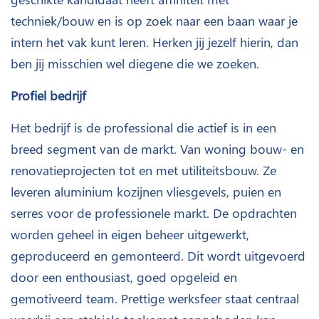
techniek/bouw en is op zoek naar een baan waar je
intern het vak kunt leren. Herken jij jezelf hierin, dan
ben jij misschien wel diegene die we zoeken.
Profiel bedrijf
Het bedrijf is de professional die actief is in een
breed segment van de markt. Van woning bouw- en
renovatieprojecten tot en met utiliteitsbouw. Ze
leveren aluminium kozijnen vliesgevels, puien en
serres voor de professionele markt. De opdrachten
worden geheel in eigen beheer uitgewerkt,
geproduceerd en gemonteerd. Dit wordt uitgevoerd
door een enthousiast, goed opgeleid en
gemotiveerd team. Prettige werksfeer staat centraal