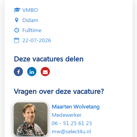
VMBO
Didam
Fulltime
22-07-2026
Deze vacatures delen
Vragen over deze vacature?
Maarten Wolvetang
Medewerker
06 - 51 25 61 23
mw@select4u.nl