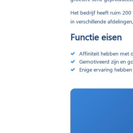
Het bedrijf heeft ruim 200
in verschillende afdelingen
Functie eisen
Affiniteit hebben met d
Gemotiveerd zijn en g
Enige ervaring hebben 