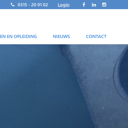
0315 - 20 01 02
Login
EN EN OPLEIDING
NIEUWS
CONTACT