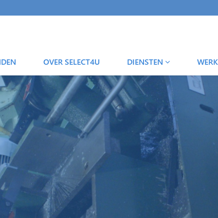
NDEN
OVER SELECT4U
DIENSTEN
WERK