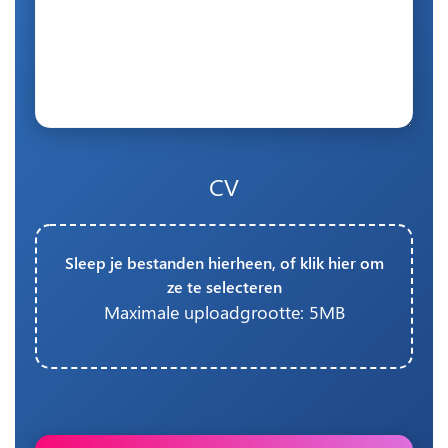
CV
Sleep je bestanden hierheen, of klik hier om
ze te selecteren
Maximale uploadgrootte: 5MB