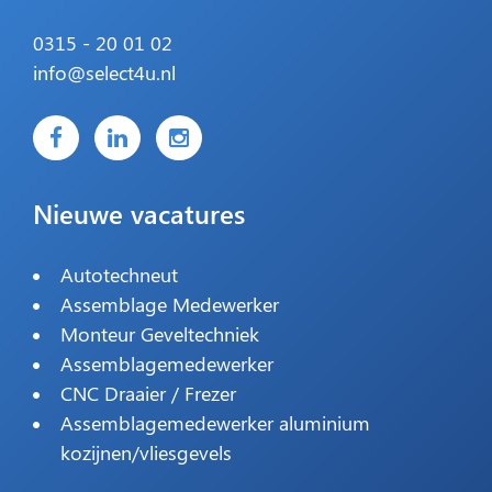
0315 - 20 01 02
info@select4u.nl
Nieuwe vacatures
Autotechneut
Assemblage Medewerker
Monteur Geveltechniek
Assemblagemedewerker
CNC Draaier / Frezer
Assemblagemedewerker aluminium
kozijnen/vliesgevels