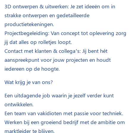
3D ontwerpen & uitwerken: Je zet ideeën om in
strakke ontwerpen en gedetailleerde
productietekeningen.
Projectbegeleiding: Van concept tot oplevering zorg
jij dat alles op rolletjes loopt.
Contact met klanten & collega’s: Jij bent hét
aanspreekpunt voor jouw projecten en houdt
iedereen op de hoogte.
Wat krijg je van ons?
Een uitdagende job waarin je jezelf verder kunt
ontwikkelen.
Een team van vakidioten met passie voor techniek.
Werken bij een groeiend bedrijf met de ambitie om
marktleider te blijven.