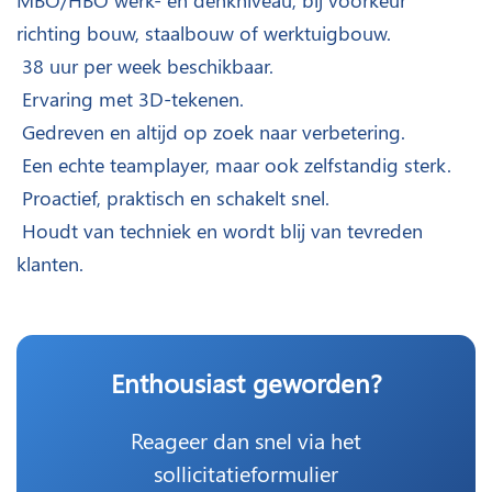
MBO/HBO werk- en denkniveau, bij voorkeur
richting bouw, staalbouw of werktuigbouw.
38 uur per week beschikbaar.
Ervaring met 3D-tekenen.
Gedreven en altijd op zoek naar verbetering.
Een echte teamplayer, maar ook zelfstandig sterk.
Proactief, praktisch en schakelt snel.
Houdt van techniek en wordt blij van tevreden
klanten.
Enthousiast geworden?
Reageer dan snel via het
sollicitatieformulier