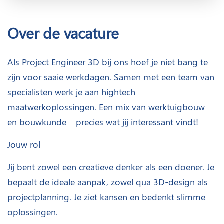
Over de vacature
Als Project Engineer 3D bij ons hoef je niet bang te
zijn voor saaie werkdagen. Samen met een team van
specialisten werk je aan hightech
maatwerkoplossingen. Een mix van werktuigbouw
en bouwkunde – precies wat jij interessant vindt!
Jouw rol
Jij bent zowel een creatieve denker als een doener. Je
bepaalt de ideale aanpak, zowel qua 3D-design als
projectplanning. Je ziet kansen en bedenkt slimme
oplossingen.