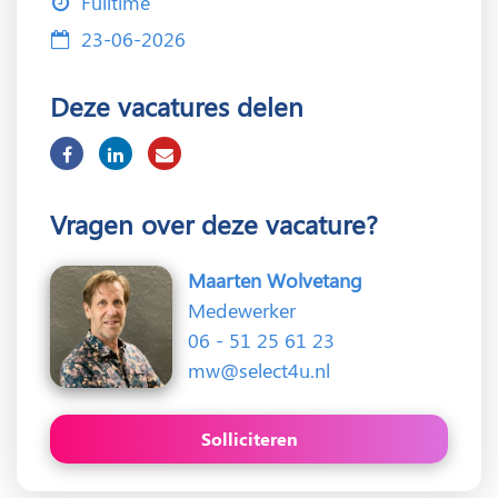
Fulltime
23-06-2026
Deze vacatures delen
Vragen over deze vacature?
Maarten Wolvetang
Medewerker
06 - 51 25 61 23
mw@select4u.nl
Solliciteren