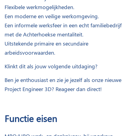
Flexibele werkmogelijkheden.
Een moderne en veilige werkomgeving.
Een informele werksfeer in een echt familiebedrijf
met de Achterhoekse mentaliteit.
Uitstekende primaire en secundaire
arbeidsvoorwaarden.
Klinkt dit als jouw volgende uitdaging?
Ben je enthousiast en zie je jezelf als onze nieuwe
Project Engineer 3D? Reageer dan direct!
Functie eisen