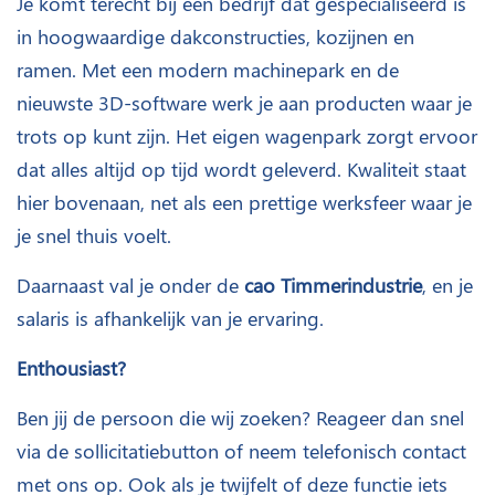
Je komt terecht bij een bedrijf dat gespecialiseerd is
in hoogwaardige dakconstructies, kozijnen en
ramen. Met een modern machinepark en de
nieuwste 3D-software werk je aan producten waar je
trots op kunt zijn. Het eigen wagenpark zorgt ervoor
dat alles altijd op tijd wordt geleverd. Kwaliteit staat
hier bovenaan, net als een prettige werksfeer waar je
je snel thuis voelt.
Daarnaast val je onder de
cao Timmerindustrie
, en je
salaris is afhankelijk van je ervaring.
Enthousiast?
Ben jij de persoon die wij zoeken? Reageer dan snel
via de sollicitatiebutton of neem telefonisch contact
met ons op. Ook als je twijfelt of deze functie iets