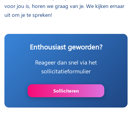
voor jou is, horen we graag van je. We kijken ernaar
uit om je te spreken!
Enthousiast geworden?
Reageer dan snel via het
sollicitatieformulier
Solliciteren