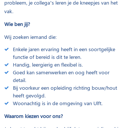
probleem, je collega’s leren je de kneepjes van het
vak.
Wie ben jij?
Wij zoeken iemand die:
Enkele jaren ervaring heeft in een soortgelijke
functie of bereid is dit te leren.
Handig, leergierig en flexibel is.
Goed kan samenwerken en oog heeft voor
detail.
Bij voorkeur een opleiding richting bouw/hout
heeft gevolgd.
Woonachtig is in de omgeving van Ulft.
Waarom kiezen voor ons?