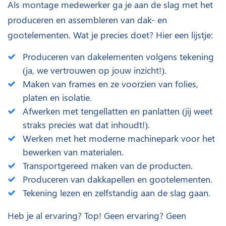
Als montage medewerker ga je aan de slag met het
produceren en assembleren van dak- en
gootelementen. Wat je precies doet? Hier een lijstje:
Produceren van dakelementen volgens tekening
(ja, we vertrouwen op jouw inzicht!).
Maken van frames en ze voorzien van folies,
platen en isolatie.
Afwerken met tengellatten en panlatten (jij weet
straks precies wat dat inhoudt!).
Werken met het moderne machinepark voor het
bewerken van materialen.
Transportgereed maken van de producten.
Produceren van dakkapellen en gootelementen.
Tekening lezen en zelfstandig aan de slag gaan.
Heb je al ervaring? Top! Geen ervaring? Geen