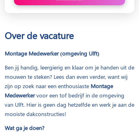
Over de vacature
Montage Medewerker (omgeving Ulft)
Ben jij handig, leergierig en klaar om je handen uit de
mouwen te steken? Lees dan even verder, want wij
zijn op zoek naar een enthousiaste
Montage
Medewerker
voor een tof bedrijf in de omgeving
van Ulft. Hier is geen dag hetzelfde en werk je aan de
mooiste dakconstructies!
Wat ga je doen?