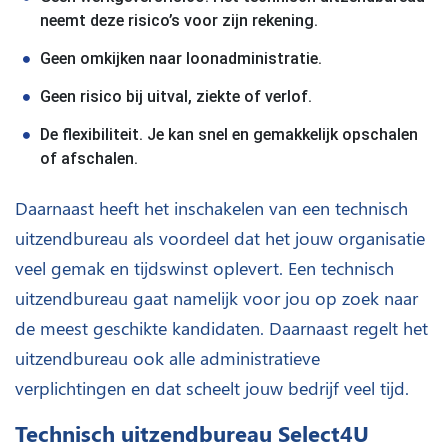
neemt deze risico’s voor zijn rekening.
Geen omkijken naar loonadministratie.
Geen risico bij uitval, ziekte of verlof.
De flexibiliteit. Je kan snel en gemakkelijk opschalen
of afschalen.
Daarnaast heeft het inschakelen van een technisch
uitzendbureau als voordeel dat het jouw organisatie
veel gemak en tijdswinst oplevert. Een technisch
uitzendbureau gaat namelijk voor jou op zoek naar
de meest geschikte kandidaten. Daarnaast regelt het
uitzendbureau ook alle administratieve
verplichtingen en dat scheelt jouw bedrijf veel tijd.
Technisch uitzendbureau Select4U