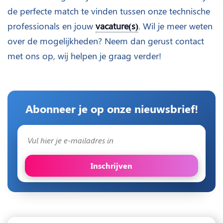
de perfecte match te vinden tussen onze technische
professionals en jouw
vacature(s)
. Wil je meer weten
over de mogelijkheden? Neem dan gerust contact
met ons op, wij helpen je graag verder!
Abonneer je op onze nieuwsbrief!
Inschrijven