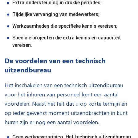
Extra ondersteuning in drukke periodes;
Tijdelijke vervanging van medewerkers;
Werkzaamheden die specifieke kennis vereisen;
Speciale projecten die extra kennis en capaciteit
vereisen.
De voordelen van een technisch
uitzendbureau
Het inschakelen van een technisch uitzendbureau
voor het inhuren van personeel kent een aantal
voordelen. Naast het feit dat u op korte termijn en
op ieder gewenst moment uitzendkrachten in kunt
huren zijn er nog een aantal voordelen.
Geen werkgeversrisico. Het technisch uitzendbureau