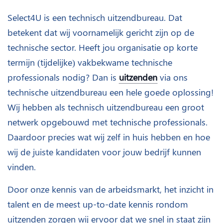
Select4U is een technisch uitzendbureau. Dat
betekent dat wij voornamelijk gericht zijn op de
technische sector. Heeft jou organisatie op korte
termijn (tijdelijke) vakbekwame technische
professionals nodig? Dan is
uitzenden
via ons
technische uitzendbureau een hele goede oplossing!
Wij hebben als technisch uitzendbureau een groot
netwerk opgebouwd met technische professionals.
Daardoor precies wat wij zelf in huis hebben en hoe
wij de juiste kandidaten voor jouw bedrijf kunnen
vinden.
Door onze kennis van de arbeidsmarkt, het inzicht in
talent en de meest up-to-date kennis rondom
uitzenden zorgen wij ervoor dat we snel in staat zijn