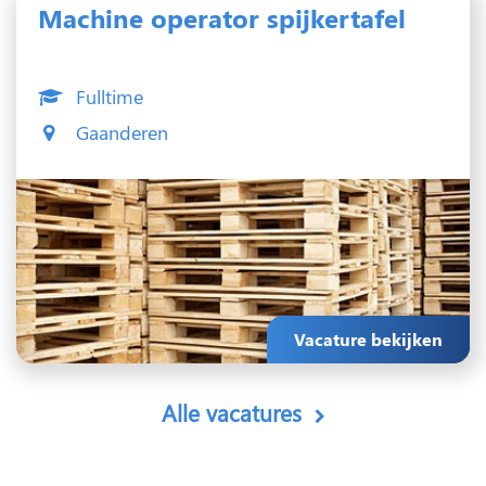
Machine operator spijkertafel
Fulltime
Gaanderen
Vacature bekijken
Alle vacatures