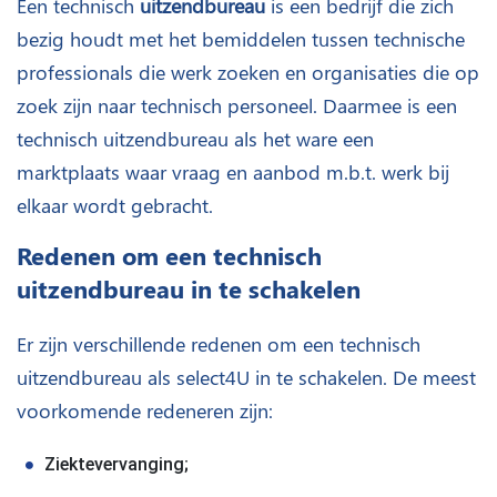
Een technisch
uitzendbureau
is een bedrijf die zich
bezig houdt met het bemiddelen tussen technische
professionals die werk zoeken en organisaties die op
zoek zijn naar technisch personeel. Daarmee is een
technisch uitzendbureau als het ware een
marktplaats waar vraag en aanbod m.b.t. werk bij
elkaar wordt gebracht.
Redenen om een technisch
uitzendbureau in te schakelen
Er zijn verschillende redenen om een technisch
uitzendbureau als select4U in te schakelen. De meest
voorkomende redeneren zijn:
Ziektevervanging;